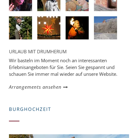
URLAUB MIT DRUMHERUM
Wir basteln im Moment noch an interessanten
Erlebnisangeboten für Sie. Seien Sie gespannt und
schauen Sie immer mal wieder auf unsere Website.
Arrangements ansehen
BURGHOCHZEIT