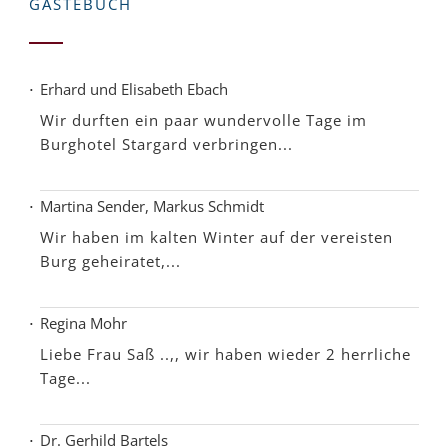
GÄSTEBUCH
Erhard und Elisabeth Ebach
Wir durften ein paar wundervolle Tage im
Burghotel Stargard verbringen...
Martina Sender, Markus Schmidt
Wir haben im kalten Winter auf der vereisten
Burg geheiratet,...
Regina Mohr
Liebe Frau Saß ..,, wir haben wieder 2 herrliche
Tage...
Dr. Gerhild Bartels