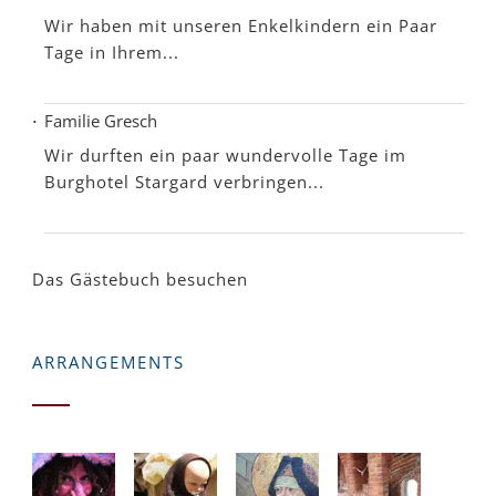
Wir haben mit unseren Enkelkindern ein Paar
Tage in Ihrem...
Familie Gresch
Wir durften ein paar wundervolle Tage im
Burghotel Stargard verbringen...
Das Gästebuch besuchen
ARRANGEMENTS