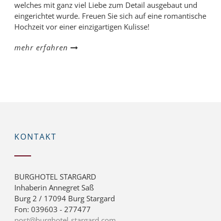
welches mit ganz viel Liebe zum Detail ausgebaut und
eingerichtet wurde. Freuen Sie sich auf eine romantische
Hochzeit vor einer einzigartigen Kulisse!
mehr erfahren
KONTAKT
BURGHOTEL STARGARD
Inhaberin Annegret Saß
Burg 2 / 17094 Burg Stargard
Fon: 039603 - 277477
post@burghotel-stargard.com