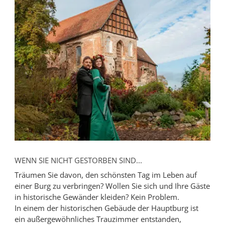
WENN SIE NICHT GESTORBEN SIND...
Träumen Sie davon, den schönsten Tag im Leben auf
einer Burg zu verbringen? Wollen Sie sich und Ihre Gäste
in historische Gewänder kleiden? Kein Problem.
In einem der historischen Gebäude der Hauptburg ist
ein außergewöhnliches Trauzimmer entstanden,