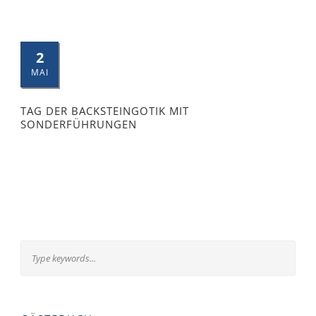
2
MAI
TAG DER BACKSTEINGOTIK MIT
SONDERFÜHRUNGEN