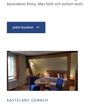
besonderes Klima. Man fühlt sich einfach wohl.
jetzt buchen
KASTELANS GEMACH