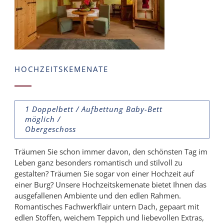
HOCHZEITSKEMENATE
1 Doppelbett / Aufbettung Baby-Bett
möglich /
Obergeschoss
Träumen Sie schon immer davon, den schönsten Tag im
Leben ganz besonders romantisch und stilvoll zu
gestalten? Träumen Sie sogar von einer Hochzeit auf
einer Burg? Unsere Hochzeitskemenate bietet Ihnen das
ausgefallenen Ambiente und den edlen Rahmen.
Romantisches Fachwerkflair untern Dach, gepaart mit
edlen Stoffen, weichem Teppich und liebevollen Extras,