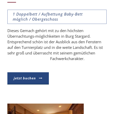
1 Doppelbett / Aufbettung Baby-Bett
möglich / Obergeschoss
Dieses Gemach gehört mit zu den höchsten
Übernachtungs-möglichkeiten in Burg Stargard.
Entsprechend schön ist der Ausblick aus den Fenstern
auf den Turnierplatz und in die weite Landschaft. Es ist
sehr groß und überrascht mit seinem gemütlichen
Fachwerkcharakter.
jetzt buchen