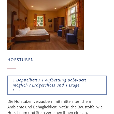
HOFSTUBEN
1 Doppelbett / 1 Aufbettung Baby-Bett
möglich / Erdgeschoss und 1.Etage
Die Hofstuben verzaubern mit mittelalterlichem
Ambiente und Behaglichkeit. Natürliche Baustoffe, wie
Holz, Lehm und Stein verleihen Ihnen ein ganz