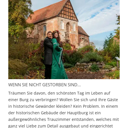
WENN SIE NICHT GESTORBEN SIND...
Träumen Sie davon, den schönsten Tag im Leben auf
einer Burg zu verbringen? Wollen Sie sich und Ihre Gäste
in historische Gewänder kleiden? Kein Problem. In einem
der historischen Gebäude der Hauptburg ist ein
außergewöhnliches Trauzimmer entstanden, welches mit
ganz viel Liebe zum Detail ausgebaut und eingerichtet