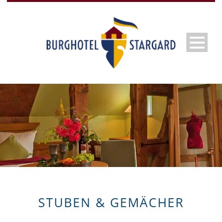
STUBEN & GEMÄCHER