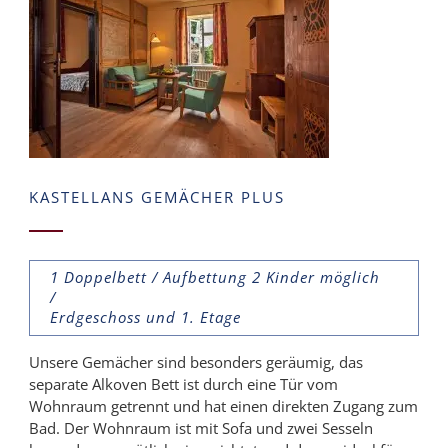
KASTELLANS GEMÄCHER PLUS
1 Doppelbett / Aufbettung 2 Kinder möglich
/
Erdgeschoss und 1. Etage
Unsere Gemächer sind besonders geräumig, das
separate Alkoven Bett ist durch eine Tür vom
Wohnraum getrennt und hat einen direkten Zugang zum
Bad. Der Wohnraum ist mit Sofa und zwei Sesseln