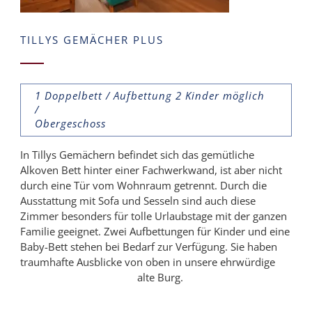
TILLYS GEMÄCHER PLUS
1 Doppelbett / Aufbettung 2 Kinder möglich
/
Obergeschoss
In Tillys Gemächern befindet sich das gemütliche
Alkoven Bett hinter einer Fachwerkwand, ist aber nicht
durch eine Tür vom Wohnraum getrennt. Durch die
Ausstattung mit Sofa und Sesseln sind auch diese
Zimmer besonders für tolle Urlaubstage mit der ganzen
Familie geeignet. Zwei Aufbettungen für Kinder und eine
Baby-Bett stehen bei Bedarf zur Verfügung. Sie haben
traumhafte Ausblicke von oben in unsere ehrwürdige
alte Burg.