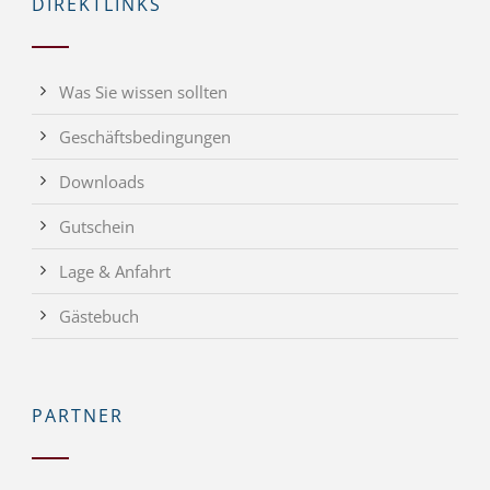
DIREKTLINKS
Was Sie wissen sollten
Geschäftsbedingungen
Downloads
Gutschein
Lage & Anfahrt
Gästebuch
PARTNER