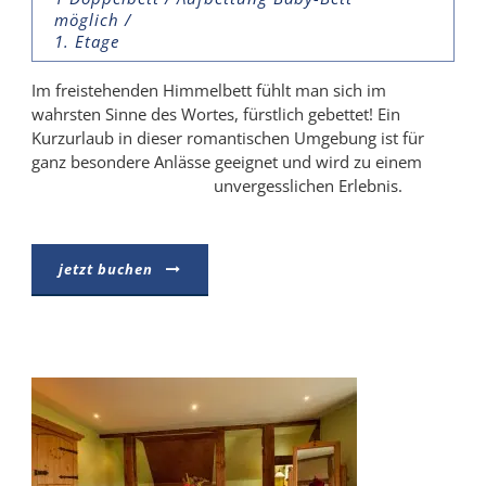
möglich /
1. Etage
Im freistehenden Himmelbett fühlt man sich im
wahrsten Sinne des Wortes, fürstlich gebettet! Ein
Kurzurlaub in dieser romantischen Umgebung ist für
ganz besondere Anlässe geeignet und wird zu einem
unvergesslichen Erlebnis.
jetzt buchen