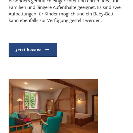
besonders gemütlich eingerichtet und darum ideal für
Familien und längere Aufenthalte geeignet. Es sind zwei
Aufbettungen für Kinder möglich und ein Baby-Bett
kann ebenfalls zur Verfügung gestellt werden.
jetzt buchen