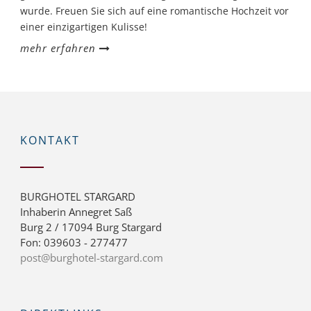
wurde. Freuen Sie sich auf eine romantische Hochzeit vor
einer einzigartigen Kulisse!
mehr erfahren
KONTAKT
BURGHOTEL STARGARD
Inhaberin Annegret Saß
Burg 2 / 17094 Burg Stargard
Fon: 039603 - 277477
post@burghotel-stargard.com