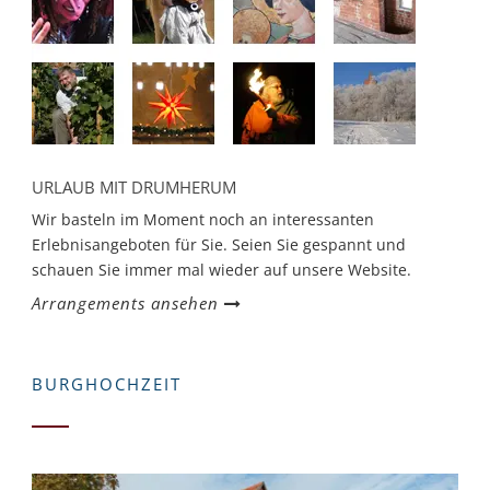
URLAUB MIT DRUMHERUM
Wir basteln im Moment noch an interessanten
Erlebnisangeboten für Sie. Seien Sie gespannt und
schauen Sie immer mal wieder auf unsere Website.
Arrangements ansehen
BURGHOCHZEIT