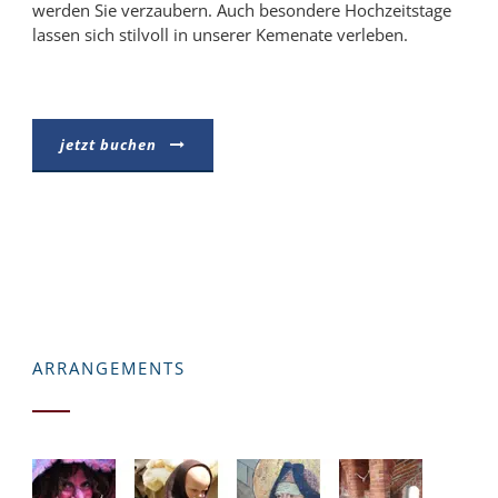
werden Sie verzaubern. Auch besondere Hochzeitstage
lassen sich stilvoll in unserer Kemenate verleben.
jetzt buchen
ARRANGEMENTS