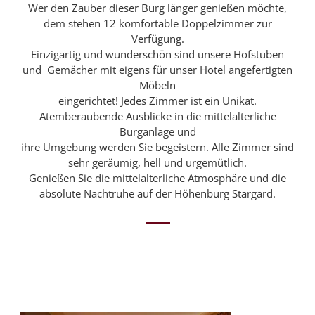
Wer den Zauber dieser Burg länger genießen möchte,
dem stehen 12 komfortable Doppelzimmer zur
Verfügung.
Einzigartig und wunderschön sind unsere Hofstuben
und Gemächer mit eigens für unser Hotel angefertigten
Möbeln
eingerichtet! Jedes Zimmer ist ein Unikat.
Atemberaubende Ausblicke in die mittelalterliche
Burganlage und
ihre Umgebung werden Sie begeistern. Alle Zimmer sind
sehr geräumig, hell und urgemütlich.
Genießen Sie die mittelalterliche Atmosphäre und die
absolute Nachtruhe auf der Höhenburg Stargard.