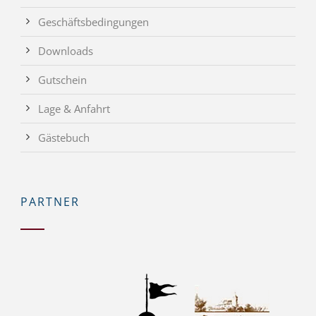
Geschäftsbedingungen
Downloads
Gutschein
Lage & Anfahrt
Gästebuch
PARTNER