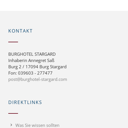
KONTAKT
BURGHOTEL STARGARD
Inhaberin Annegret Saß
Burg 2 / 17094 Burg Stargard
Fon: 039603 - 277477
post@burghotel-stargard.com
DIREKTLINKS
Was Sie wissen sollten