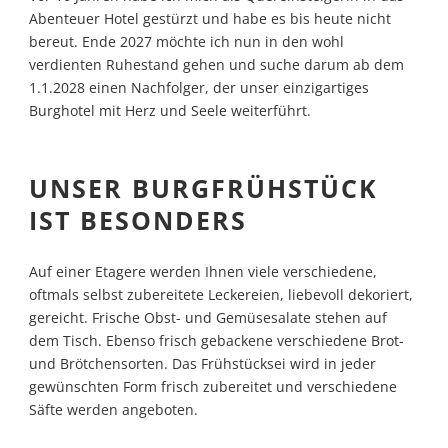
Abenteuer Hotel gestürzt und habe es bis heute nicht
bereut. Ende 2027 möchte ich nun in den wohl
verdienten Ruhestand gehen und suche darum ab dem
1.1.2028 einen Nachfolger, der unser einzigartiges
Burghotel mit Herz und Seele weiterführt.
UNSER BURGFRÜHSTÜCK
IST BESONDERS
Auf einer Etagere werden Ihnen viele verschiedene,
oftmals selbst zubereitete Leckereien, liebevoll dekoriert,
gereicht. Frische Obst- und Gemüsesalate stehen auf
dem Tisch. Ebenso frisch gebackene verschiedene Brot-
und Brötchensorten. Das Frühstücksei wird in jeder
gewünschten Form frisch zubereitet und verschiedene
Säfte werden angeboten.